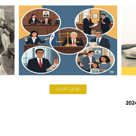
يوليو 31, 2025
يوليو 31, 2025
عرض المزيد