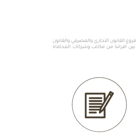
فروع القانون التجاري والمصرفي والقانون
بين اقراننا من مكاتب وشركات المحاماة