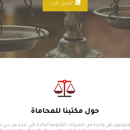
اتصل الان
حول مكتبنا للمحاماة
نونيون هي واحدة من الشركات القانونية الرائدة التي تتخذ من دبي م