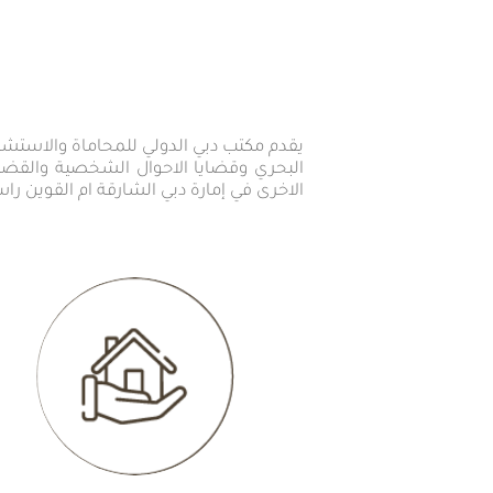
يقدم مكتب دبي الدولي للمحاماة والاستشار
البحري وقضايا الاحوال الشخصية والقضاي
الاخرى في إمارة دبي الشارقة ام القوين را