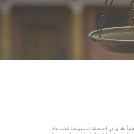
قراً لها والتي أسسها مجموعتنا للمحاماة