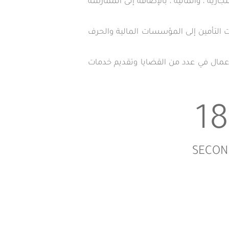
ليات التجارية ، والمالية ، بالإضافة إلى الممارسة
التأمين إلى المؤسسات المالية والحرف
لاعمال في عدد من القضايا وتقديم خدمات
SECON