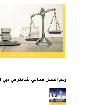
.
يوليو 31, 2025
رقم افضل محامي شاطر في دبي 2024