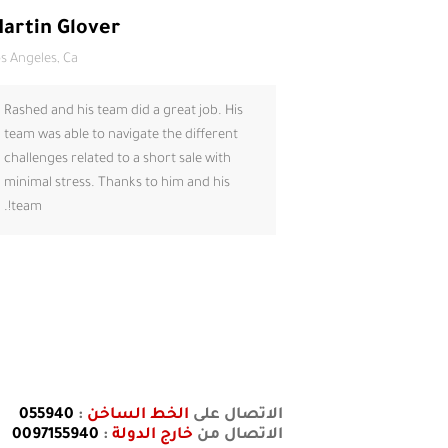
artin Glover
s Angeles, Ca
Rashed and his team did a great job. His
team was able to navigate the different
challenges related to a short sale with
minimal stress. Thanks to him and his
team!.
الاتصال على
الخط الساخن
:
055940
الاتصال من
خارج الدولة
:
0097155940