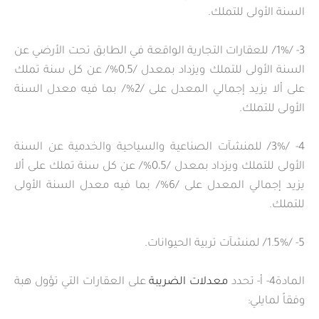
السنة الأولى للتملك.
3- /1%/ للعقارات التجارية الواقعة في الطابق تحت الأرضي عن
السنة الأولى للتملك ويزداد بمعدل /0,5%/ عن كل سنة تملك
على ألا يزيد إجمالي المعدل على /2%/ بما فيه معدل السنة
الأولى للتملك.
4- /3%/ للمنشآت الصناعية والسياحية والخدمية عن السنة
الأولى للتملك ويزداد بمعدل /0،5%/ عن كل سنة تملك على ألا
يزيد إجمالي المعدل على /6%/ بما فيه معدل السنة الأولى
للتملك.
5- /1.5%/ لمنشآت تربية الحيوانات.
المادة4- أ- تحدد
معدلات الضريبة
على العقارات التي تؤول هبة
وفقاً لمايلي: