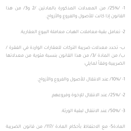
1- /25%/ من المعدلات المذكورة بالمادتين /2 و3/ من هذا
القانون إذا كانت للأصول والفروع والأزواج.
2- تعامل بقية معاملات الهبات معاملة البيوع العقارية.
ب- تحدد معدلات ضريبة التركات للعقارات الواردة في الفقرة /
ب/ من المادة /3/ من هذا القانون بنسبة مئوية من معدلاتها
الضريبية وفقاً لمايلي:
1- /10%/ عند الانتقال للأصول والفروع والأزواج.
2- /25%/ عند الانتقال للإخوة وفروعهم.
3- /50%/ عند الانتقال لبقية الورثة.
المادة5- مع الاحتفاظ بأحكام المادة /117/ من قانون الضريبة