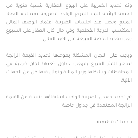
وتم تحديد الضريبة على البيوع العقارية بنسبة مئوية من
القيمة الرائجة للمتر المربع الواحد مضروبة بمساحة العقار
المبيع ويجب عند احتساب الضريبة اعتماد الوصف المالي
المكتسب الدرجة القطعية وفي حال كان العقار على الشيوع
يجب تحديد الحصة المبيعة على القيد المالي.
ويجب على اللجان المشكلة بموجبها تحديد القيمة الرائجة
لسعر المتر المربع بموجب جداول تعدها لجان فرعية في
المحافظات ويشكلها وزير المالية وتمثل فيها كل من الجهات
الآتية:
تم تحديد معدل الضريبة الواجب استيفاؤها بنسبة من القيمة
الرائجة المعتمدة في جداول خاصة
محددات تنظيمية