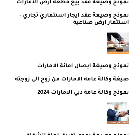
نموذج وصيغة عقد بيع قطعة أرض الامارات
نموذج وصيغة عقد ايجار استثماري تجاري -
استثمار ارض صناعية
نموذج وصيغة ايصال امانة الامارات
صيغة وكالة عامه الامارات من زوج الى زوجته
نموذج وكالة عامة دبي الامارات 2024