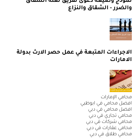
نموذج وصيغة دعوى تفريق لعلة الشقاق
والضرر - الشقاق والنزاع
الاجراءات المتبعة في عمل حصر الارث بدولة
الامارات
محامي الإمارات
افضل محامي في ابوظبي
افضل محامي في دبي
محامي تجاري في دبي
محامي شركات في دبي
محامي عقارات في دبي
محامي طلاق في دبي