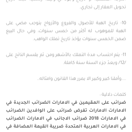
تحويل العقار إلى تجاري.
10- تاريخ الهبة للأصول والفروع والأزواج يتوجب مضي على
الهبة للموهوب له أكثر من خمس سنوات، وفي حال البيع
ضمن الخمس سنوات يؤخذ تاريخ تملك الواهب.
11- يتم احتساب مدة التملك بالأشهر ومن ثم يقسم الناتج على
/12/ ويعدّ جزء السنة سنة كاملة.
....وأملنا كبير وكبير الا يمرر هذا القانون وامثاله..
كلمات دلالية :
ضرائب على المقيمين في الامارات الضرائب الجديدة في
الامارات الامارات تفرض ضرائب على الوافدين الضرائب
في الامارات 2018 ضرائب الاجانب في الامارات الضرائب
في الامارات العربية المتحدة ضريبة القيمة المضافة في