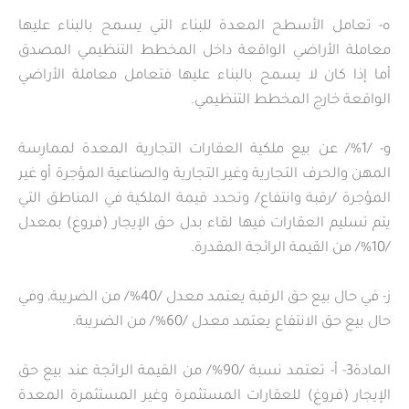
ه- تعامل الأسطح المعدة للبناء التي يسمح بالبناء عليها
معاملة الأراضي الواقعة داخل المخطط التنظيمي المصدق
أما إذا كان لا يسمح بالبناء عليها فتعامل معاملة الأراضي
الواقعة خارج المخطط التنظيمي.
و- /1%/ عن بيع ملكية العقارات التجارية المعدة لممارسة
المهن والحرف التجارية وغير التجارية والصناعية المؤجرة أو غير
المؤجرة /رقبة وانتفاع/ وتحدد قيمة الملكية في المناطق التي
يتم تسليم العقارات فيها لقاء بدل حق الإيجار (فروغ) بمعدل
/10%/ من القيمة الرائجة المقدرة.
ز- في حال بيع حق الرقبة يعتمد معدل /40%/ من الضريبة، وفي
حال بيع حق الانتفاع يعتمد معدل /60%/ من الضريبة.
المادة3- أ- تعتمد نسبة /90%/ من القيمة الرائجة عند بيع حق
الإيجار (فروغ) للعقارات المستثمرة وغير المستثمرة المعدة