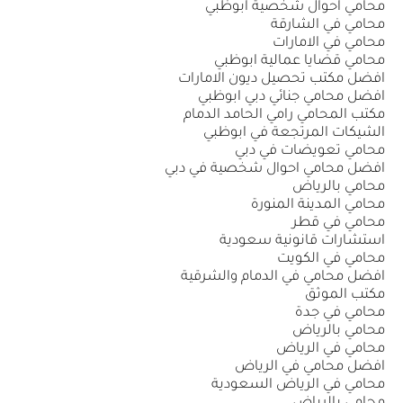
محامي احوال شخصية ابوظبي
محامي في الشارقة
محامي في الامارات
محامي قضايا عمالية ابوظبي
افضل مكتب تحصيل ديون الامارات
افضل محامي جنائي دبي ابوظبي
مكتب المحامي رامي الحامد الدمام
الشيكات المرتجعة في ابوظبي
محامي تعويضات في دبي
افضل محامي احوال شخصية في دبي
محامي بالرياض
محامي المدينة المنورة
محامي في قطر
استشارات قانونية سعودية
محامي في الكويت
افضل محامي في الدمام والشرقية
مكتب الموثق
محامي في جدة
محامي بالرياض
محامي في الرياض
افضل محامي في الرياض
محامي في الرياض السعودية