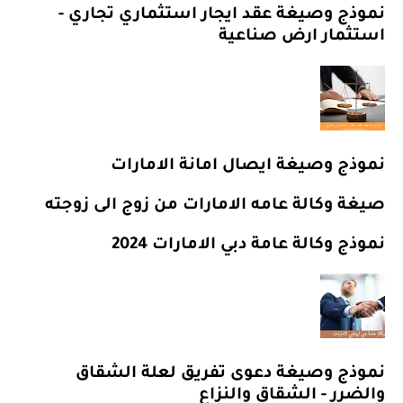
نموذج وصيغة عقد ايجار استثماري تجاري -
استثمار ارض صناعية
نموذج وصيغة ايصال امانة الامارات
صيغة وكالة عامه الامارات من زوج الى زوجته
نموذج وكالة عامة دبي الامارات 2024
نموذج وصيغة دعوى تفريق لعلة الشقاق
والضرر - الشقاق والنزاع