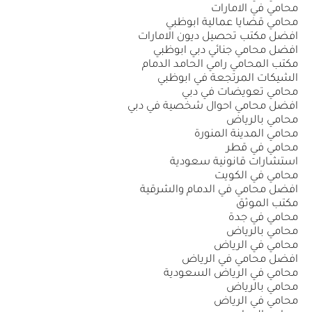
محامي في الامارات
محامي قضايا عمالية ابوظبي
افضل مكتب تحصيل ديون الامارات
افضل محامي جنائي دبي ابوظبي
مكتب المحامي رامي الحامد الدمام
الشيكات المرتجعة في ابوظبي
محامي تعويضات في دبي
افضل محامي احوال شخصية في دبي
محامي بالرياض
محامي المدينة المنورة
محامي في قطر
استشارات قانونية سعودية
محامي في الكويت
افضل محامي في الدمام والشرقية
مكتب الموثق
محامي في جدة
محامي بالرياض
محامي في الرياض
افضل محامي في الرياض
محامي في الرياض السعودية
محامي بالرياض
محامي في الرياض