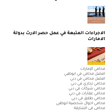
الاجراءات المتبعة في عمل حصر الارث بدولة
الامارات
محامي الإمارات
افضل محامي في ابوظبي
افضل محامي في دبي
محامي تجاري في دبي
محامي شركات في دبي
محامي عقارات في دبي
محامي طلاق في دبي
محامي احوال شخصية ابوظبي
محامي في الشارقة