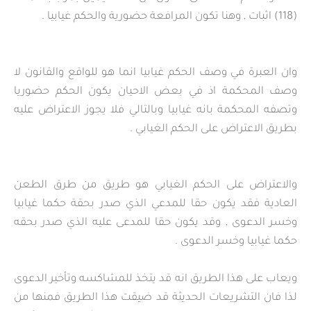
(118) اثبات , وهنا تكون المرافعة حضورية والحكم غيابيا .
وان العبرة في وصف الحكم غيابيا انما هو للواقع والقانون لا
وصف المحكمة اذ في بعض الاحيان يكون الحكم حضوريا
وتصفه المحكمة بانه غيابيا وبالتالي فلا يجوز الاعتراض عليه
بطريق الاعتراض على الحكم الغيابي .
والاعتراض على الحكم الغيابي هو طريق من طرق الطعن
العادية فقد يكون حقا للمدعي الذي صدر بحقة حكما غيابيا
وخسر الدعوى , وقد يكون حقا للمدعى عليه الذي صدر بحقه
حكما غيابيا وخسر الدعوى .
ويعاب على هذا الطريق انه قد يتخذ للمشاكسه وتأخير الدعوى
لذا فان التشريعات الحديثة قد ضيقت هذا الطريق فمنها من