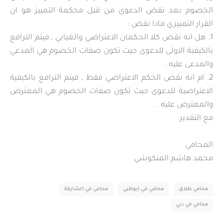
الخصوم بعد نقض الدعوى من قبل محكمة التمييز هو ان
القرار التمييزي ماذا نقض :
1. هل انه نقض كلا الحكمان الاعتراضي والغيابي , فيتم الترافع
بالكيفية الاولى للدعوى حيث تكون صفات الخصوم هي المدعي
والمدعى عليه .
2. ام انه نقض الحكم الاعتراضي فقط , فيتم الترافع بالكيفية
الاعتراضية للدعوى حيث تكون صفات الخصوم هي المعترض
والمعترض عليه .
مع التقدير
المحامي
محمد هاشم المنكوشي
محامي طلاق
محامي في ابوظبي
محامي في الشارقة
محامي في دبي