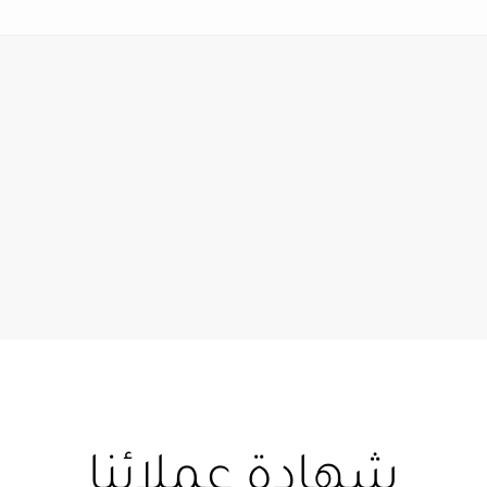
شهادة عملائنا