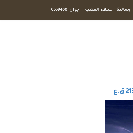
رسالتنا
عملاء المكتب
جوال: 0559400