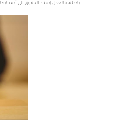
باطلة، فالعدل إسناد الحقوق إلى أصحابها،