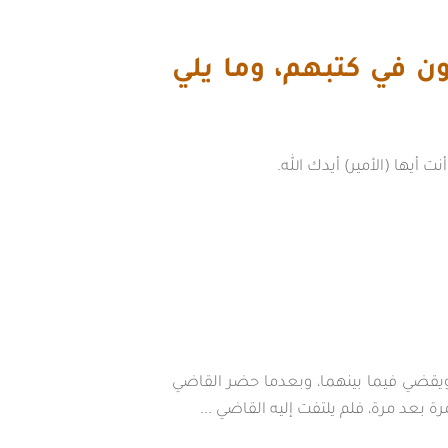
ن في كتبهم، وما يلي
أيها (الأمير) أيدك الله.
، ويقضي فيما بينهما، وبعدما حضر القاضي
ة بعد مرة، فلم يلتفت إليه القاضي ...