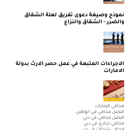
نموذج وصيغة دعوى تفريق لعلة الشقاق
والضرر - الشقاق والنزاع
الاجراءات المتبعة في عمل حصر الارث بدولة
الامارات
محامي الإمارات
افضل محامي في ابوظبي
افضل محامي في دبي
محامي تجاري في دبي
محامي شركات في دبي