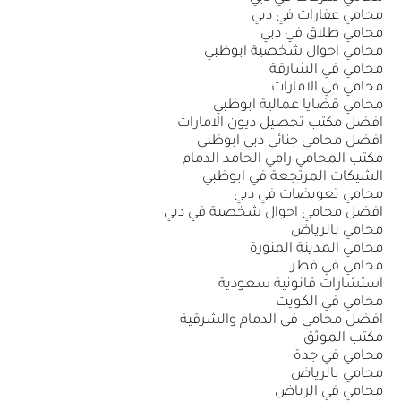
محامي عقارات في دبي
محامي طلاق في دبي
محامي احوال شخصية ابوظبي
محامي في الشارقة
محامي في الامارات
محامي قضايا عمالية ابوظبي
افضل مكتب تحصيل ديون الامارات
افضل محامي جنائي دبي ابوظبي
مكتب المحامي رامي الحامد الدمام
الشيكات المرتجعة في ابوظبي
محامي تعويضات في دبي
افضل محامي احوال شخصية في دبي
محامي بالرياض
محامي المدينة المنورة
محامي في قطر
استشارات قانونية سعودية
محامي في الكويت
افضل محامي في الدمام والشرقية
مكتب الموثق
محامي في جدة
محامي بالرياض
محامي في الرياض