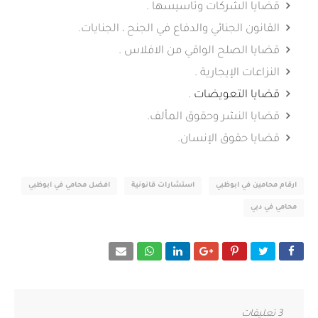
قضايا الشركات وتاسيسها .
القانون الجنائي والدفاع في الجنح ، الجنايات.
قضايا الصلح الواقي من الافلاس .
النزاعات الإيجارية .
قضايا التعويضات
.
قضايا النشر وحقوق المألف.
قضايا حقوق الإنسان.
ارقام محامين في ابوظبي
استشارات قانونية
افضل محامي في ابوظبي
محامي في دبي
3 تعليقات