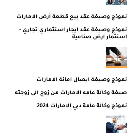
نموذج وصيغة عقد بيع قطعة أرض الامارات
نموذج وصيغة عقد ايجار استثماري تجاري -
استثمار ارض صناعية
نموذج وصيغة ايصال امانة الامارات
صيغة وكالة عامه الامارات من زوج الى زوجته
نموذج وكالة عامة دبي الامارات 2024