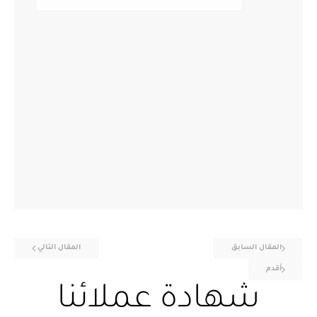
المقال السابق
المقال التالي
أقدم
شهادة عملائنا